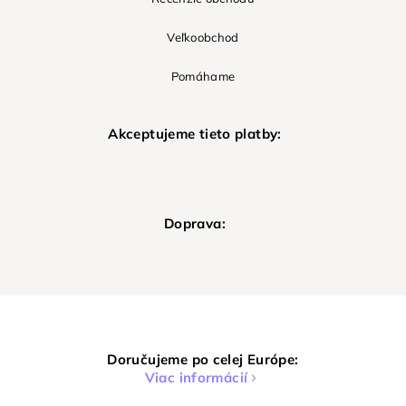
Veľkoobchod
Pomáhame
Akceptujeme tieto platby:
Doprava:
Doručujeme po celej Európe:
Viac informácií