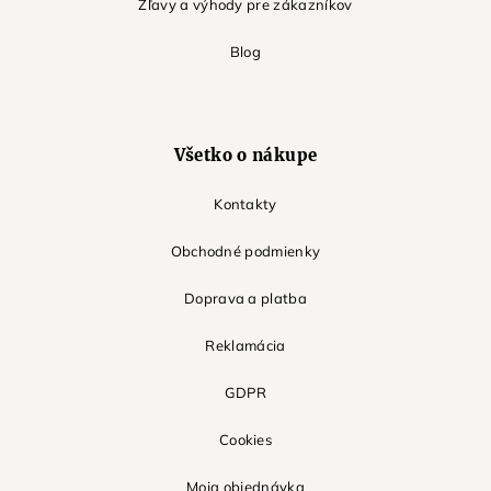
Zľavy a výhody pre zákazníkov
Blog
Všetko o nákupe
Kontakty
Obchodné podmienky
Doprava a platba
Reklamácia
GDPR
Cookies
Moja objednávka