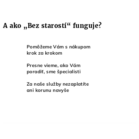
A ako „Bez starostí“ funguje?
Pomôžeme Vám s nákupom
krok za krokom
Presne vieme, ako Vám
poradiť, sme špecialisti
Za naše služby nezaplatíte
ani korunu navyše