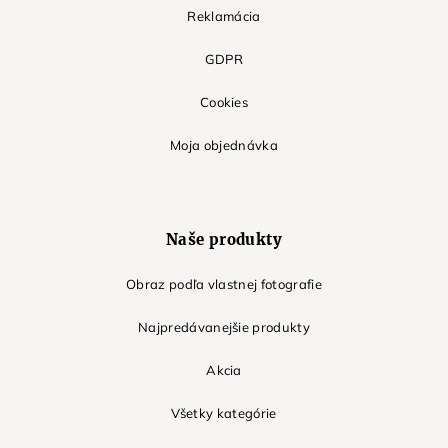
Reklamácia
GDPR
Cookies
Moja objednávka
Naše produkty
Obraz podľa vlastnej fotografie
Najpredávanejšie produkty
Akcia
Všetky kategórie