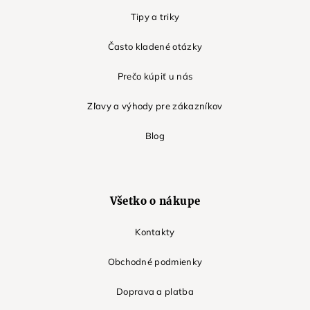
Tipy a triky
Často kladené otázky
Prečo kúpiť u nás
Zľavy a výhody pre zákazníkov
Blog
Všetko o nákupe
Kontakty
Obchodné podmienky
Doprava a platba