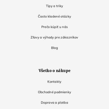
Tipy a triky
Často kladené otázky
Prečo kúpiť u nás
Zľavy a výhody pre zákazníkov
Blog
Všetko o nákupe
Kontakty
Obchodné podmienky
Doprava a platba