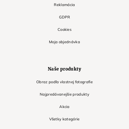
Reklamácia
GDPR
Cookies
Moja objednávka
Naše produkty
Obraz podľa vlastnej fotografie
Najpredávanejšie produkty
Akcia
Všetky kategórie