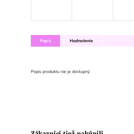
Popis
Hodnotenie
Popis produktu nie je dostupný