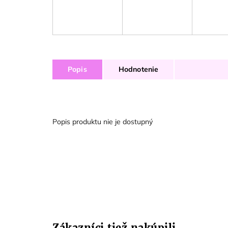
Popis
Hodnotenie
Popis produktu nie je dostupný