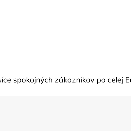
síce spokojných zákazníkov po celej 