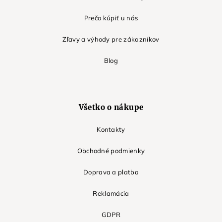
Prečo kúpiť u nás
Zľavy a výhody pre zákazníkov
Blog
Všetko o nákupe
Kontakty
Obchodné podmienky
Doprava a platba
Reklamácia
GDPR