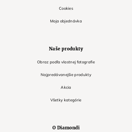
Cookies
Moja objednávka
Naše produkty
Obraz podľa vlastnej fotografie
Najpredávanejšie produkty
Akcia
Všetky kategórie
O Diamondi