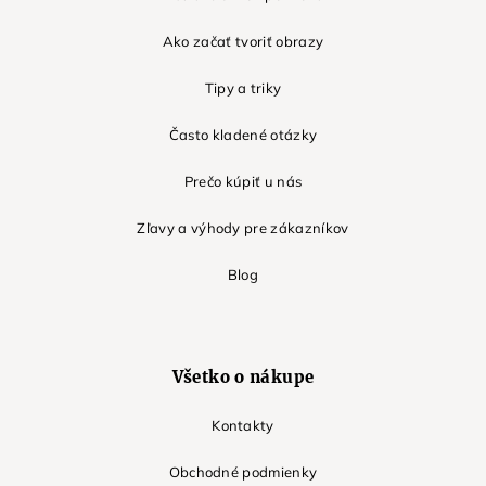
Ako začať tvoriť obrazy
Tipy a triky
Často kladené otázky
Prečo kúpiť u nás
Zľavy a výhody pre zákazníkov
Blog
Všetko o nákupe
Kontakty
Obchodné podmienky