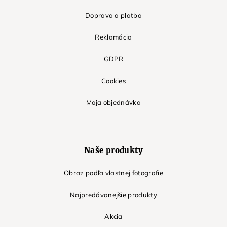
Doprava a platba
Reklamácia
GDPR
Cookies
Moja objednávka
Naše produkty
Obraz podľa vlastnej fotografie
Najpredávanejšie produkty
Akcia