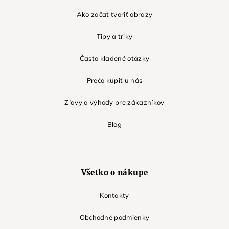
Ako začať tvoriť obrazy
Tipy a triky
Často kladené otázky
Prečo kúpiť u nás
Zľavy a výhody pre zákazníkov
Blog
Všetko o nákupe
Kontakty
Obchodné podmienky