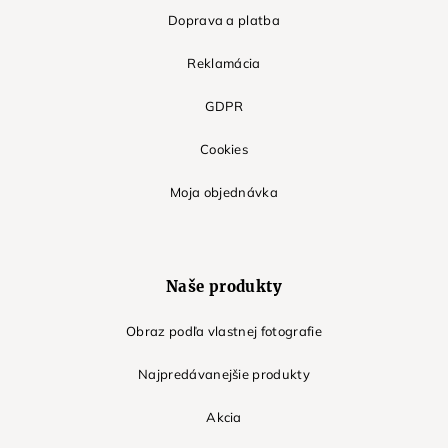
Doprava a platba
Reklamácia
GDPR
Cookies
Moja objednávka
Naše produkty
Obraz podľa vlastnej fotografie
Najpredávanejšie produkty
Akcia